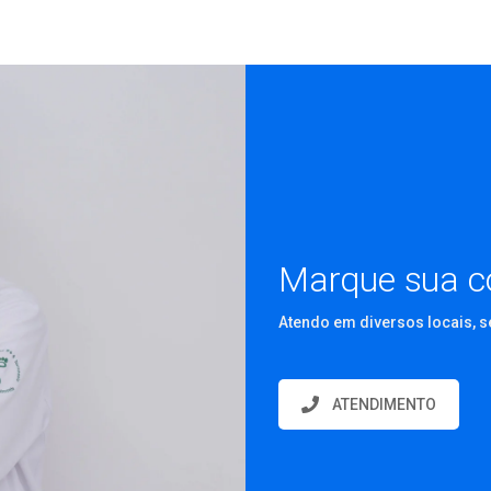
Marque sua co
Atendo em diversos locais, s
ATENDIMENTO