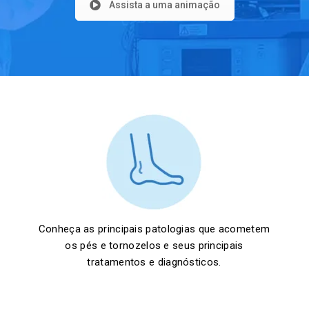
Assista a uma animação
Conheça as principais patologias que acometem
os pés e tornozelos e seus principais
tratamentos e diagnósticos.