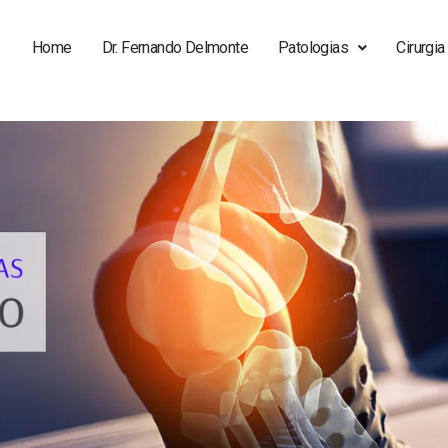
Home
Dr. Fernando Delmonte
Patologias
Cirurgi