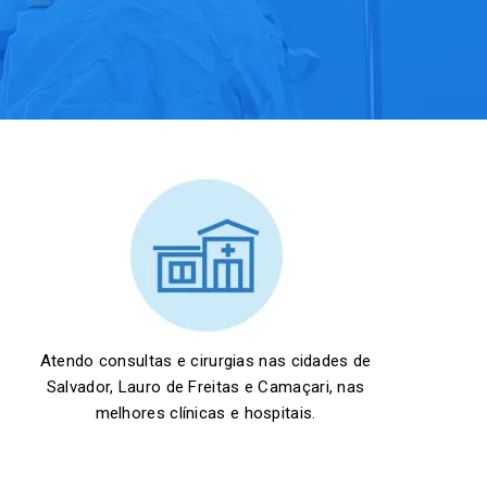
Atendo consultas e cirurgias nas cidades de
Salvador, Lauro de Freitas e Camaçari, nas
melhores clínicas e hospitais.