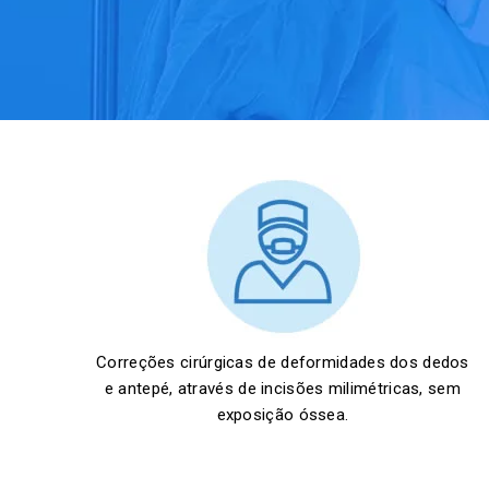
Correções cirúrgicas de deformidades dos dedos
e antepé, através de incisões milimétricas, sem
exposição óssea.