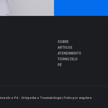
SOBRE
ARTIGOS
ATENDIMENTO
TORNOZELO
PÉ
nozelo e Pé - Ortopedia e Traumatologia | Feito por
angulare