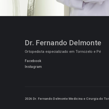
Dr. Fernando Delmonte
Ortopedista especializado em Tornozelo e Pé
Facebook
Instagram
2026 Dr. Fernando Delmonte Medicina e Cirurgia do Tor